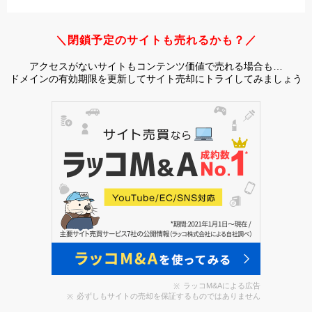
＼閉鎖予定のサイトも売れるかも？／
アクセスがないサイトもコンテンツ価値で売れる場合も…
ドメインの有効期限を更新してサイト売却にトライしてみましょう
ラッコM&Aによる広告
必ずしもサイトの売却を保証するものではありません