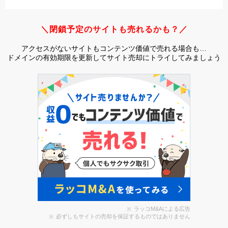
＼閉鎖予定のサイトも売れるかも？／
アクセスがないサイトもコンテンツ価値で売れる場合も…
ドメインの有効期限を更新してサイト売却にトライしてみましょう
ラッコM&Aによる広告
必ずしもサイトの売却を保証するものではありません